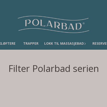
KLØFTERE
TRAPPER
LOKK TIL MASSASJEBAD
RESERVE
Filter Polarbad serien